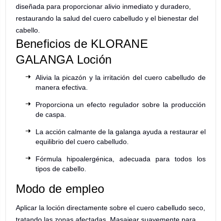
diseñada para proporcionar alivio inmediato y duradero,
restaurando la salud del cuero cabelludo y el bienestar del
cabello.
Beneficios de KLORANE
GALANGA Loción
Alivia la picazón y la irritación del cuero cabelludo de
manera efectiva.
Proporciona un efecto regulador sobre la producción
de caspa.
La acción calmante de la galanga ayuda a restaurar el
equilibrio del cuero cabelludo.
Fórmula hipoalergénica, adecuada para todos los
tipos de cabello.
Modo de empleo
Aplicar la loción directamente sobre el cuero cabelludo seco,
tratando las zonas afectadas. Masajear suavemente para