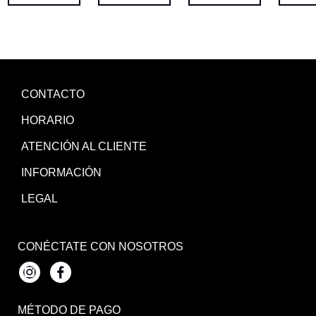
CONTACTO
HORARIO
ATENCIÓN AL CLIENTE
INFORMACIÓN
LEGAL
CONÉCTATE CON NOSOTROS
Instagram
Facebook
MÉTODO DE PAGO