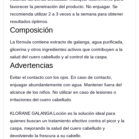
favorecer la penetración del producto. No enjuagar. Se
recomienda utilizar 2 a 3 veces a la semana para obtener
resultados óptimos.
Composición
La fórmula contiene extracto de galanga, agua purificada,
glicerina y otros ingredientes activos que contribuyen a la
salud del cuero cabelludo y al control de la caspa.
Advertencias
Evitar el contacto con los ojos. En caso de contacto,
enjuagar abundantemente con agua. Mantener fuera del
alcance de los niños. No utilizar en caso de lesiones o
irritaciones del cuero cabelludo.
KLORANE GALANGA Loción es la solución ideal para
quienes buscan un tratamiento efectivo contra el picor y la
caspa, mejorando la salud del cuero cabelludo y
devolviendo la frescura a su cabello.