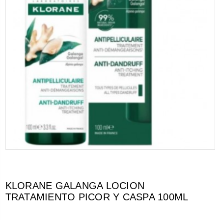
KLORANE GALANGA LOCION
TRATAMIENTO PICOR Y CASPA 100ML