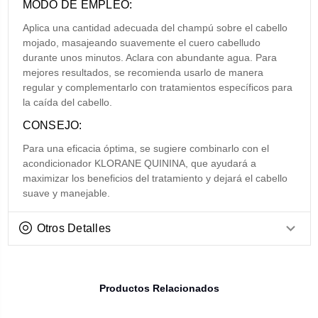
MODO DE EMPLEO:
Aplica una cantidad adecuada del champú sobre el cabello
mojado, masajeando suavemente el cuero cabelludo
durante unos minutos. Aclara con abundante agua. Para
mejores resultados, se recomienda usarlo de manera
regular y complementarlo con tratamientos específicos para
la caída del cabello.
CONSEJO:
Para una eficacia óptima, se sugiere combinarlo con el
acondicionador KLORANE QUININA, que ayudará a
maximizar los beneficios del tratamiento y dejará el cabello
suave y manejable.
Otros Detalles
Productos Relacionados