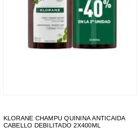
KLORANE CHAMPU QUININA ANTICAIDA
CABELLO DEBILITADO 2X400ML