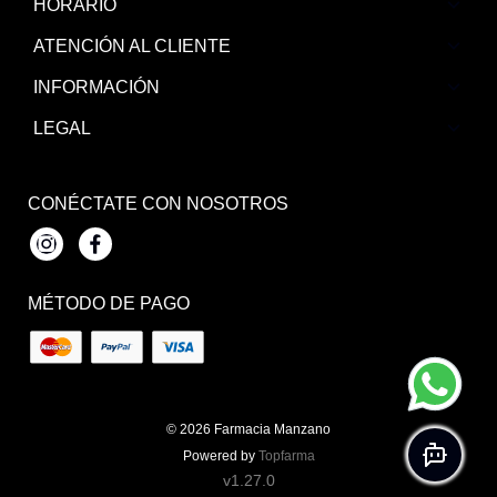
HORARIO
ATENCIÓN AL CLIENTE
INFORMACIÓN
LEGAL
CONÉCTATE CON NOSOTROS
Instagram
Facebook
MÉTODO DE PAGO
© 2026
Farmacia Manzano
Powered by
Topfarma
v1.27.0