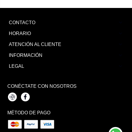
CONTACTO
HORARIO
ATENCIÓN AL CLIENTE
INFORMACIÓN
LEGAL
CONÉCTATE CON NOSOTROS
Instagram
Facebook
MÉTODO DE PAGO