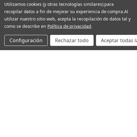
Utilizamos cookies (y otras tecnologías similares) para
recopilar datos a fin de mejorar su experiencia de compra.
Al
utilizar nuestro sitio web, acepta la recopilación de datos tal y
como se describe en
Política de privacidad
.
Configuración
Rechazar todo
Aceptar todas l