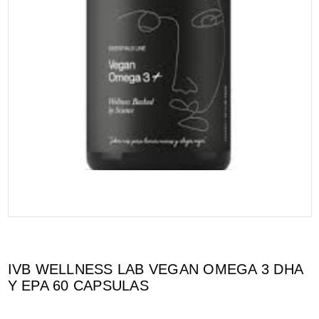
IVB WELLNESS LAB VEGAN OMEGA 3 DHA
Y EPA 60 CAPSULAS