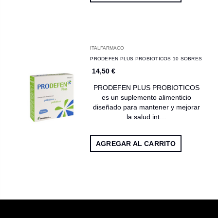
ITALFARMACO
PRODEFEN PLUS PROBIOTICOS 10 SOBRES
14,50 €
PRODEFEN PLUS PROBIOTICOS
es un suplemento alimenticio
diseñado para mantener y mejorar
la salud int…
AGREGAR AL CARRITO