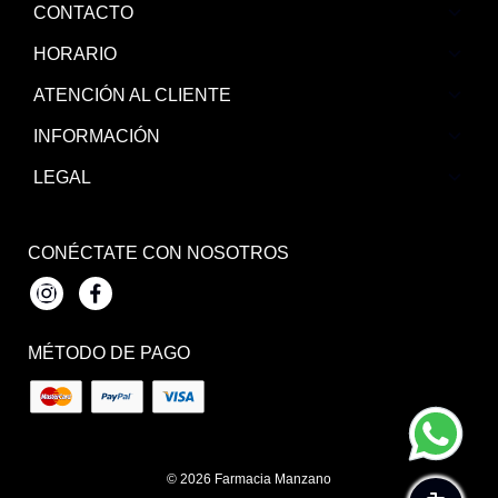
CONTACTO
HORARIO
ATENCIÓN AL CLIENTE
INFORMACIÓN
LEGAL
CONÉCTATE CON NOSOTROS
Instagram
Facebook
MÉTODO DE PAGO
© 2026
Farmacia Manzano