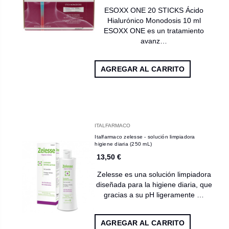
ESOXX ONE 20 STICKS Ácido
Hialurónico Monodosis 10 ml
ESOXX ONE es un tratamiento
avanz…
AGREGAR AL CARRITO
ITALFARMACO
Italfarmaco zelesse - solución limpiadora
higiene diaria (250 mL)
13,50 €
Zelesse es una solución limpiadora
diseñada para la higiene diaria, que
gracias a su pH ligeramente …
AGREGAR AL CARRITO