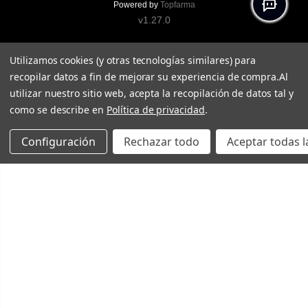
Powered by
Topfarma
v1.27.0
Utilizamos cookies (y otras tecnologías similares) para
recopilar datos a fin de mejorar su experiencia de compra.
Al
utilizar nuestro sitio web, acepta la recopilación de datos tal y
como se describe en
Política de privacidad
.
Configuración
Rechazar todo
Aceptar todas l