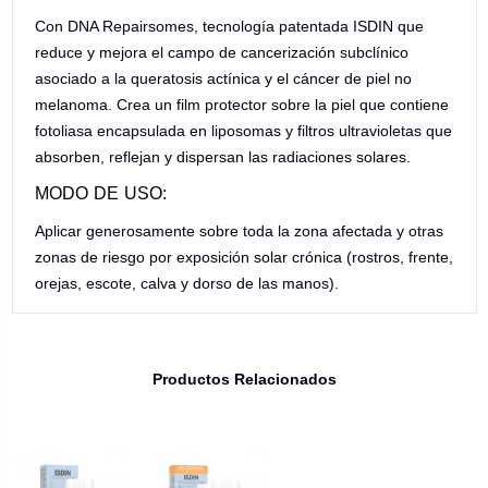
Con DNA Repairsomes, tecnología patentada ISDIN que
reduce y mejora el campo de cancerización subclínico
asociado a la queratosis actínica y el cáncer de piel no
melanoma. Crea un film protector sobre la piel que contiene
fotoliasa encapsulada en liposomas y filtros ultravioletas que
absorben, reflejan y dispersan las radiaciones solares.
MODO DE USO:
Aplicar generosamente sobre toda la zona afectada y otras
zonas de riesgo por exposición solar crónica (rostros, frente,
orejas, escote, calva y dorso de las manos).
Productos Relacionados