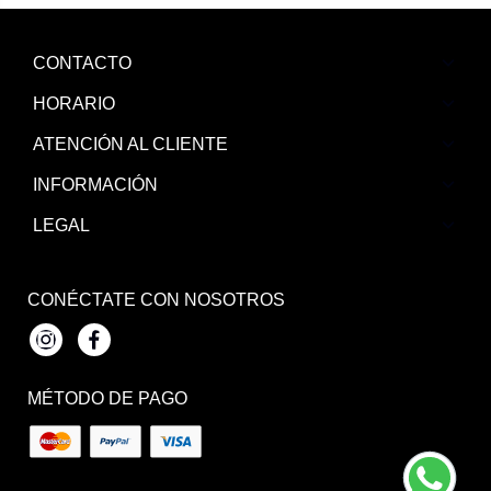
CONTACTO
HORARIO
ATENCIÓN AL CLIENTE
INFORMACIÓN
LEGAL
CONÉCTATE CON NOSOTROS
Instagram
Facebook
MÉTODO DE PAGO