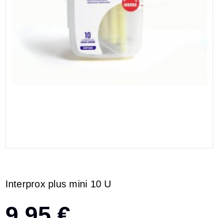
Interprox plus mini 10 U
9,95 €