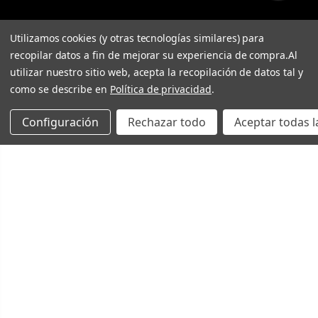
Utilizamos cookies (y otras tecnologías similares) para
recopilar datos a fin de mejorar su experiencia de compra.
Al
utilizar nuestro sitio web, acepta la recopilación de datos tal y
como se describe en
Política de privacidad
.
Configuración
Rechazar todo
Aceptar todas l