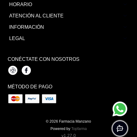
HORARIO
ATENCIÓN AL CLIENTE
INFORMACIÓN
LEGAL
CONÉCTATE CON NOSOTROS
Instagram
Facebook
MÉTODO DE PAGO
© 2026
Farmacia Manzano
Powered by
Topfarma
v1.27.0