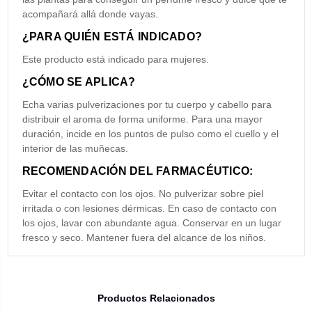
acompañará allá donde vayas.
¿PARA QUIÉN ESTÁ INDICADO?
Este producto está indicado para mujeres.
¿CÓMO SE APLICA?
Echa varias pulverizaciones por tu cuerpo y cabello para
distribuir el aroma de forma uniforme. Para una mayor
duración, incide en los puntos de pulso como el cuello y el
interior de las muñecas.
RECOMENDACIÓN DEL FARMACÉUTICO:
Evitar el contacto con los ojos. No pulverizar sobre piel
irritada o con lesiones dérmicas. En caso de contacto con
los ojos, lavar con abundante agua. Conservar en un lugar
fresco y seco. Mantener fuera del alcance de los niños.
Productos Relacionados