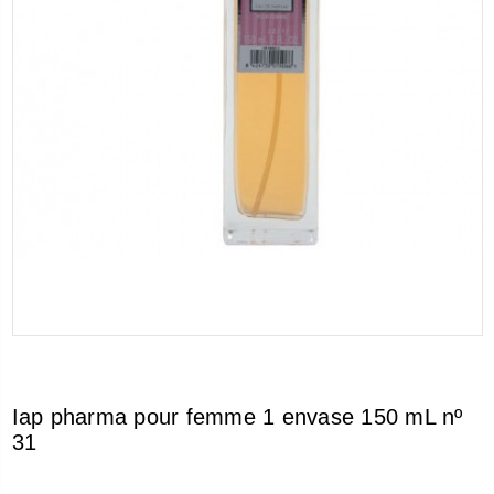
Iap pharma pour femme 1 envase 150 mL nº
31