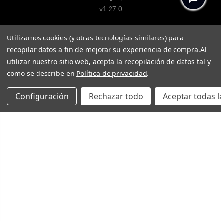
v1.27.0
Utilizamos cookies (y otras tecnologías similares) para
recopilar datos a fin de mejorar su experiencia de compra.
Al
utilizar nuestro sitio web, acepta la recopilación de datos tal y
como se describe en
Política de privacidad
.
Configuración
Rechazar todo
Aceptar todas l