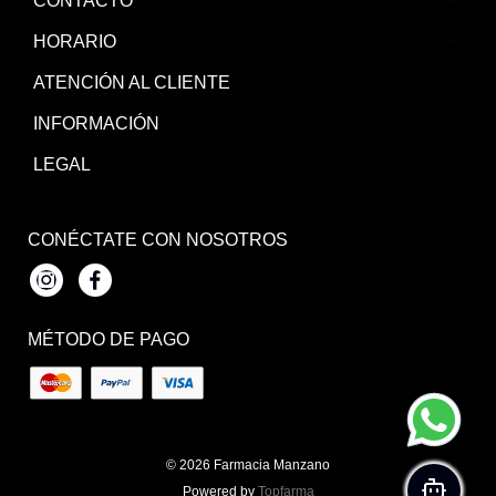
CONTACTO
HORARIO
ATENCIÓN AL CLIENTE
INFORMACIÓN
LEGAL
CONÉCTATE CON NOSOTROS
Instagram
Facebook
MÉTODO DE PAGO
© 2026
Farmacia Manzano
Powered by
Topfarma