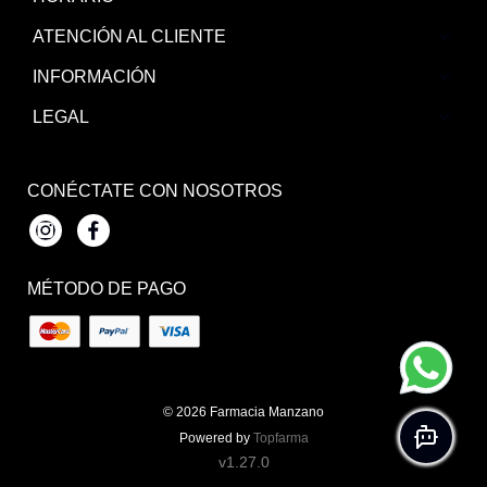
ATENCIÓN AL CLIENTE
INFORMACIÓN
LEGAL
CONÉCTATE CON NOSOTROS
Instagram
Facebook
MÉTODO DE PAGO
© 2026
Farmacia Manzano
Powered by
Topfarma
v1.27.0