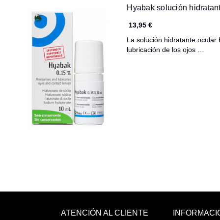
Hyabak solución hidratan
13,95 €
La solución hidratante ocular
lubricación de los ojos …
ATENCIÓN AL CLIENTE
INFORMACI