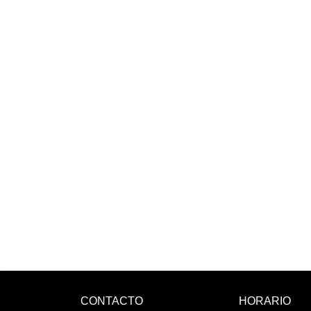
CONTACTO
HORARIO