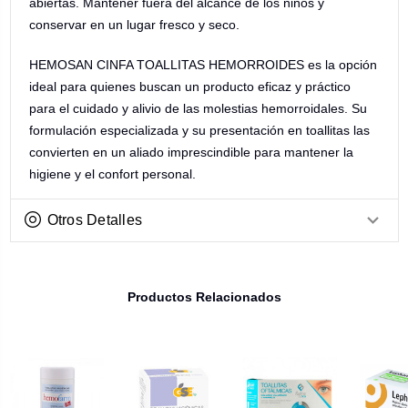
abiertas. Mantener fuera del alcance de los niños y
conservar en un lugar fresco y seco.
HEMOSAN CINFA TOALLITAS HEMORROIDES es la opción
ideal para quienes buscan un producto eficaz y práctico
para el cuidado y alivio de las molestias hemorroidales. Su
formulación especializada y su presentación en toallitas las
convierten en un aliado imprescindible para mantener la
higiene y el confort personal.
Otros Detalles
Productos Relacionados