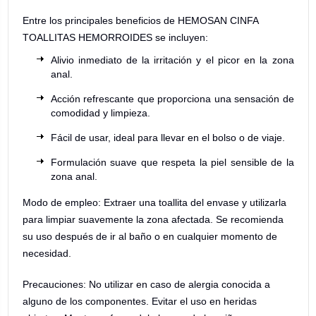
Entre los principales beneficios de HEMOSAN CINFA
TOALLITAS HEMORROIDES se incluyen:
Alivio inmediato de la irritación y el picor en la zona
anal.
Acción refrescante que proporciona una sensación de
comodidad y limpieza.
Fácil de usar, ideal para llevar en el bolso o de viaje.
Formulación suave que respeta la piel sensible de la
zona anal.
Modo de empleo: Extraer una toallita del envase y utilizarla
para limpiar suavemente la zona afectada. Se recomienda
su uso después de ir al baño o en cualquier momento de
necesidad.
Precauciones: No utilizar en caso de alergia conocida a
alguno de los componentes. Evitar el uso en heridas