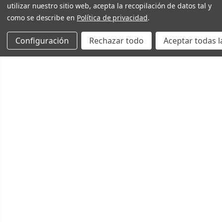
utilizar nuestro sitio web, acepta la recopilación de datos tal y
como se describe en
Política de privacidad
.
Configuración
Rechazar todo
Aceptar todas l