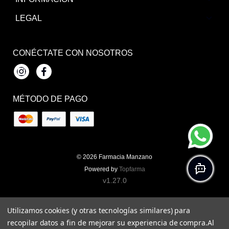
LEGAL
CONÉCTATE CON NOSOTROS
Instagram
Facebook
MÉTODO DE PAGO
© 2026
Farmacia Manzano
Powered by
Topfarma
v1.27.0
Utilizamos cookies (y otras tecnologías similares) para
recopilar datos a fin de mejorar su experiencia de compra.
Al