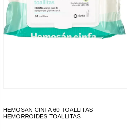
HEMOSAN CINFA 60 TOALLITAS
HEMORROIDES TOALLITAS