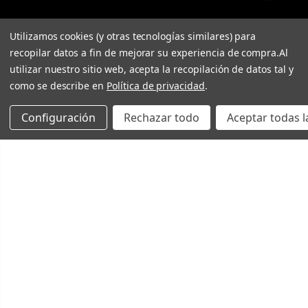
Utilizamos cookies (y otras tecnologías similares) para
recopilar datos a fin de mejorar su experiencia de compra.
Al
utilizar nuestro sitio web, acepta la recopilación de datos tal y
como se describe en
Política de privacidad
.
Configuración
Rechazar todo
Aceptar todas l