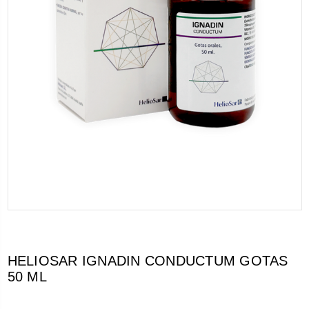
HELIOSAR IGNADIN CONDUCTUM GOTAS
50 ML