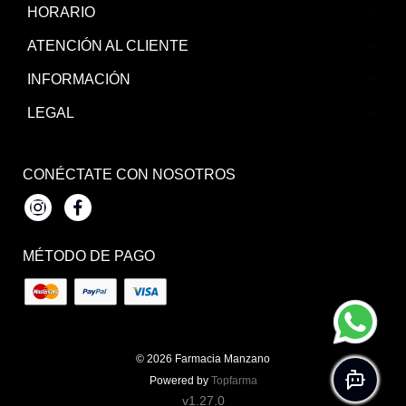
HORARIO
ATENCIÓN AL CLIENTE
INFORMACIÓN
LEGAL
CONÉCTATE CON NOSOTROS
Instagram
Facebook
MÉTODO DE PAGO
© 2026
Farmacia Manzano
Powered by
Topfarma
v1.27.0