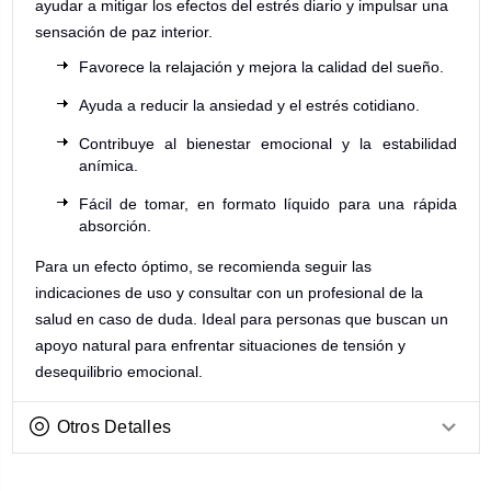
ayudar a mitigar los efectos del estrés diario y impulsar una
sensación de paz interior.
Favorece la relajación y mejora la calidad del sueño.
Ayuda a reducir la ansiedad y el estrés cotidiano.
Contribuye al bienestar emocional y la estabilidad
anímica.
Fácil de tomar, en formato líquido para una rápida
absorción.
Para un efecto óptimo, se recomienda seguir las
indicaciones de uso y consultar con un profesional de la
salud en caso de duda. Ideal para personas que buscan un
apoyo natural para enfrentar situaciones de tensión y
desequilibrio emocional.
Otros Detalles