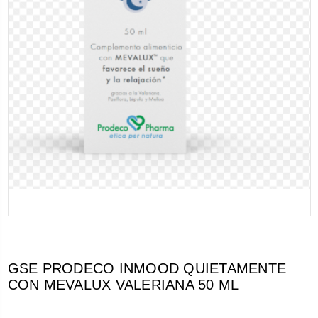
GSE PRODECO INMOOD QUIETAMENTE
CON MEVALUX VALERIANA 50 ML