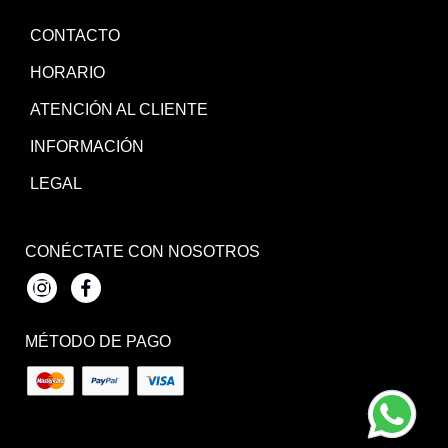
CONTACTO
HORARIO
ATENCIÓN AL CLIENTE
INFORMACIÓN
LEGAL
CONÉCTATE CON NOSOTROS
Instagram
Facebook
MÉTODO DE PAGO