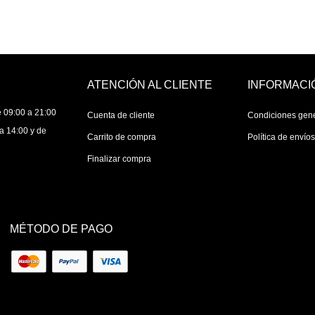
ATENCIÓN AL CLIENTE
INFORMACI
 09:00 a 21:00
Cuenta de cliente
Condiciones gen
a 14:00 y de
Carrito de compra
Política de envío
Finalizar compra
MÉTODO DE PAGO