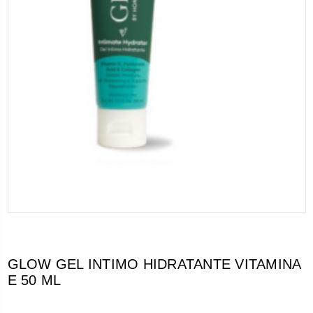
GLOW GEL INTIMO HIDRATANTE VITAMINA
E 50 ML