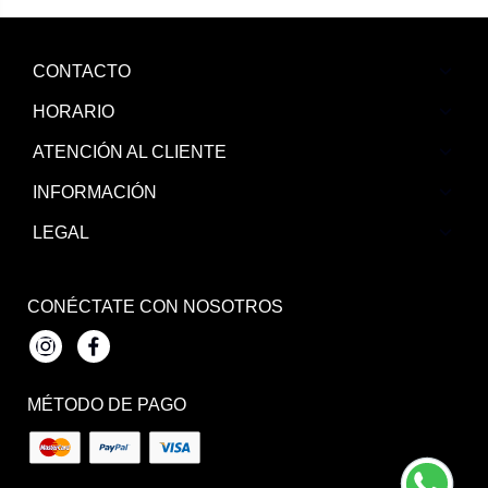
CONTACTO
HORARIO
ATENCIÓN AL CLIENTE
INFORMACIÓN
LEGAL
CONÉCTATE CON NOSOTROS
Instagram
Facebook
MÉTODO DE PAGO