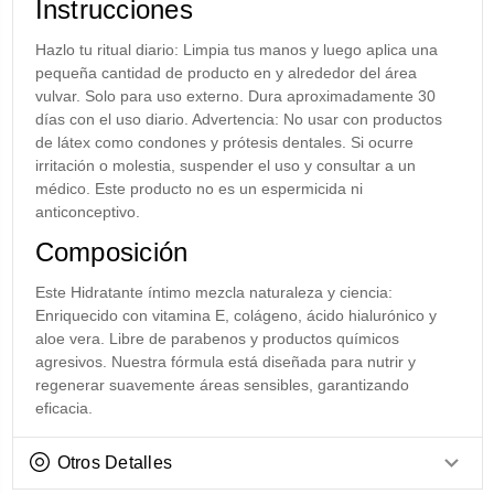
Instrucciones
Hazlo tu ritual diario: Limpia tus manos y luego aplica una
pequeña cantidad de producto en y alrededor del área
vulvar. Solo para uso externo. Dura aproximadamente 30
días con el uso diario. Advertencia: No usar con productos
de látex como condones y prótesis dentales. Si ocurre
irritación o molestia, suspender el uso y consultar a un
médico. Este producto no es un espermicida ni
anticonceptivo.
Composición
Este Hidratante íntimo mezcla naturaleza y ciencia:
Enriquecido con vitamina E, colágeno, ácido hialurónico y
aloe vera. Libre de parabenos y productos químicos
agresivos. Nuestra fórmula está diseñada para nutrir y
regenerar suavemente áreas sensibles, garantizando
eficacia.
Otros Detalles