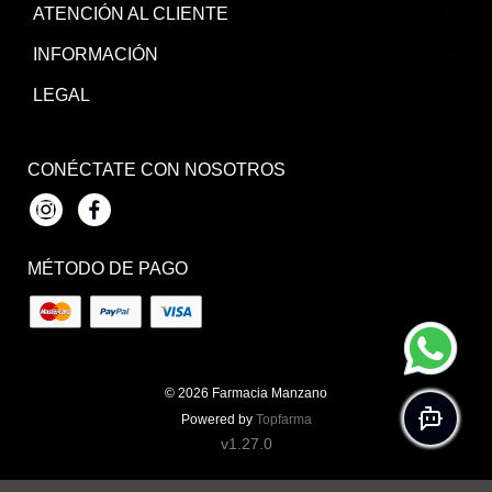
ATENCIÓN AL CLIENTE
INFORMACIÓN
LEGAL
CONÉCTATE CON NOSOTROS
Instagram
Facebook
MÉTODO DE PAGO
© 2026
Farmacia Manzano
Powered by
Topfarma
v1.27.0