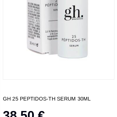
GH 25 PEPTIDOS-TH SERUM 30ML
38,50 €