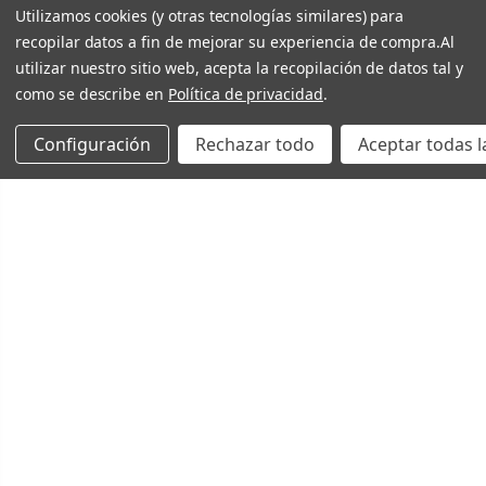
Utilizamos cookies (y otras tecnologías similares) para
recopilar datos a fin de mejorar su experiencia de compra.
Al
utilizar nuestro sitio web, acepta la recopilación de datos tal y
como se describe en
Política de privacidad
.
Configuración
Rechazar todo
Aceptar todas l