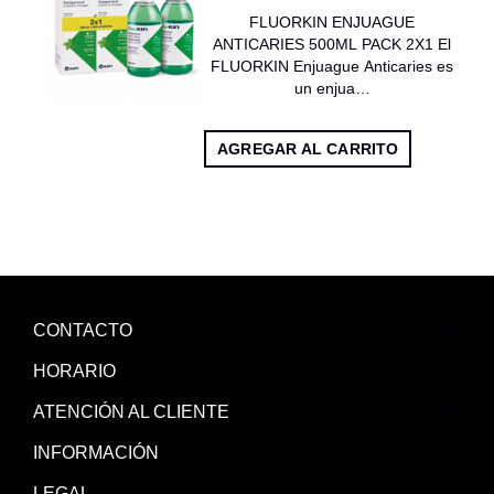
FLUORKIN ENJUAGUE
ANTICARIES 500ML PACK 2X1 El
FLUORKIN Enjuague Anticaries es
un enjua…
AGREGAR AL CARRITO
CONTACTO
HORARIO
ATENCIÓN AL CLIENTE
INFORMACIÓN
LEGAL