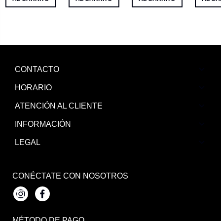
CONTACTO
HORARIO
ATENCIÓN AL CLIENTE
INFORMACIÓN
LEGAL
CONÉCTATE CON NOSOTROS
Instagram
Facebook
MÉTODO DE PAGO