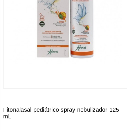
Fitonalasal pediátrico spray nebulizador 125
mL