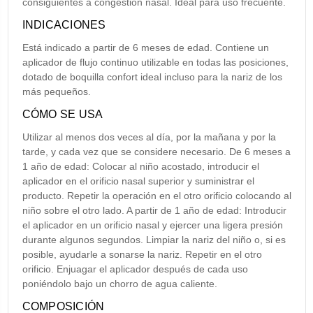
consiguientes a congestión nasal. Ideal para uso frecuente.
INDICACIONES
Está indicado a partir de 6 meses de edad. Contiene un
aplicador de flujo continuo utilizable en todas las posiciones,
dotado de boquilla confort ideal incluso para la nariz de los
más pequeños.
CÓMO SE USA
Utilizar al menos dos veces al día, por la mañana y por la
tarde, y cada vez que se considere necesario. De 6 meses a
1 año de edad: Colocar al niño acostado, introducir el
aplicador en el orificio nasal superior y suministrar el
producto. Repetir la operación en el otro orificio colocando al
niño sobre el otro lado. A partir de 1 año de edad: Introducir
el aplicador en un orificio nasal y ejercer una ligera presión
durante algunos segundos. Limpiar la nariz del niño o, si es
posible, ayudarle a sonarse la nariz. Repetir en el otro
orificio. Enjuagar el aplicador después de cada uso
poniéndolo bajo un chorro de agua caliente.
COMPOSICIÓN