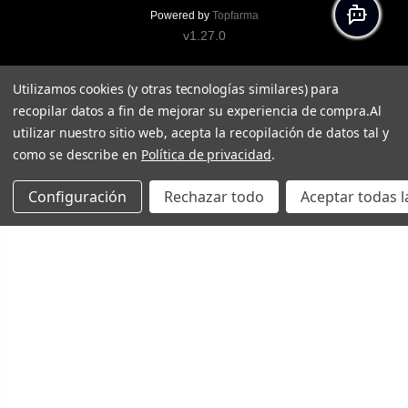
Powered by
Topfarma
v1.27.0
Utilizamos cookies (y otras tecnologías similares) para
recopilar datos a fin de mejorar su experiencia de compra.
Al
utilizar nuestro sitio web, acepta la recopilación de datos tal y
como se describe en
Política de privacidad
.
Configuración
Rechazar todo
Aceptar todas l