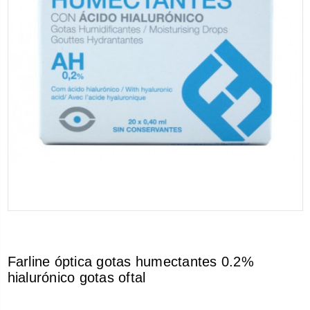
Farline óptica gotas humectantes 0.2%
hialurónico gotas oftal