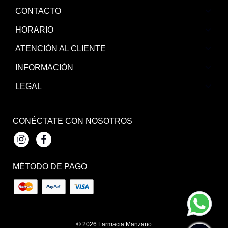
CONTACTO
HORARIO
ATENCIÓN AL CLIENTE
INFORMACIÓN
LEGAL
CONÉCTATE CON NOSOTROS
Instagram
Facebook
MÉTODO DE PAGO
© 2026
Farmacia Manzano