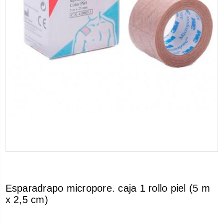
Esparadrapo micropore. caja 1 rollo piel (5 m
x 2,5 cm)