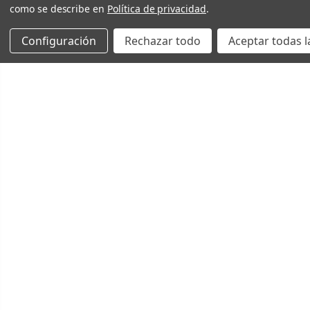
como se describe en
Política de privacidad
.
Configuración
Rechazar todo
Aceptar todas l