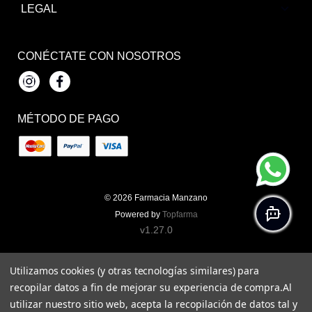
LEGAL
CONÉCTATE CON NOSOTROS
Instagram
Facebook
MÉTODO DE PAGO
© 2026
Farmacia Manzano
Powered by
Topfarma
v1.27.0
Utilizamos cookies (y otras tecnologías similares) para
recopilar datos a fin de mejorar su experiencia de compra.
Al
utilizar nuestro sitio web, acepta la recopilación de datos tal y