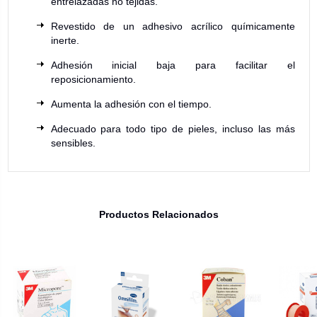
entrelazadas no tejidas.
Revestido de un adhesivo acrílico químicamente
inerte.
Adhesión inicial baja para facilitar el
reposicionamiento.
Aumenta la adhesión con el tiempo.
Adecuado para todo tipo de pieles, incluso las más
sensibles.
Productos Relacionados