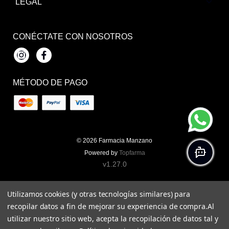
LEGAL
CONÉCTATE CON NOSOTROS
Instagram
Facebook
MÉTODO DE PAGO
© 2026
Farmacia Manzano
Powered by
Topfarma
v1.27.0
Utilizamos cookies (y otras tecnologías similares) para
recopilar datos a fin de mejorar su experiencia de compra.
Al
utilizar nuestro sitio web, acepta la recopilación de datos tal y