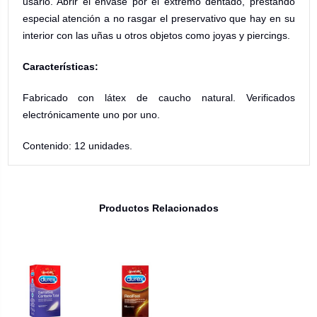
usarlo. Abrir el envase por el extremo dentado, prestando
especial atención a no rasgar el preservativo que hay en su
interior con las uñas u otros objetos como joyas y piercings.
Características:
Fabricado con látex de caucho natural. Verificados
electrónicamente uno por uno.
Contenido: 12 unidades.
Productos Relacionados