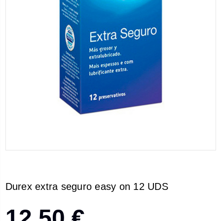
Durex extra seguro easy on 12 UDS
12,50 €