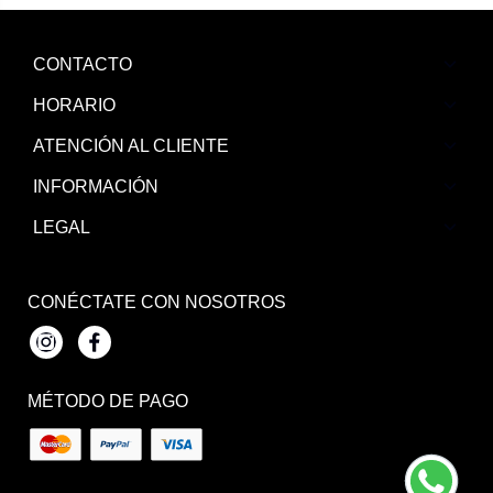
CONTACTO
HORARIO
ATENCIÓN AL CLIENTE
INFORMACIÓN
LEGAL
CONÉCTATE CON NOSOTROS
Instagram
Facebook
MÉTODO DE PAGO