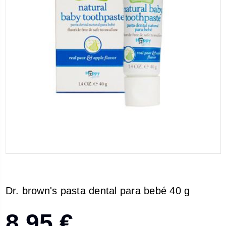
Dr. brown's pasta dental para bebé 40 g
8,95 €