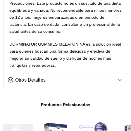
Precauciones: Este producto no es un sustituto de una dieta
equilibrada y variada. No recomendable para niños menores
de 12 años, mujeres embarazadas o en periodo de
lactancia. En caso de duda, consultar a un profesional de la
salud antes de su consumo.
DORMINATUR GUMMIES MELATONINA es la solución ideal
para quienes buscan una forma deliciosa y efectiva de
mejorar su calidad de sueño y disfrutar de noches más
tranquilas y reparadoras.
Otros Detalles
Productos Relacionados