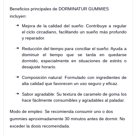
Beneficios principales de DORMINATUR GUMMIES
incluyen:
Mejora de la calidad del sueño: Contribuye a regular
el ciclo circadiano, facilitando un sueño más profundo
y reparador.
Reducción del tiempo para conciliar el sueño: Ayuda a
disminuir el tiempo que se tarda en quedarse
dormido, especialmente en situaciones de estrés o
desajuste horario.
Composición natural: Formulado con ingredientes de
alta calidad que favorecen un uso seguro y eficaz.
Sabor agradable: Su textura de caramelo de goma los
hace fácilmente consumibles y agradables al paladar.
Modo de empleo: Se recomienda consumir uno o dos
gummies aproximadamente 30 minutos antes de dormir. No
exceder la dosis recomendada.