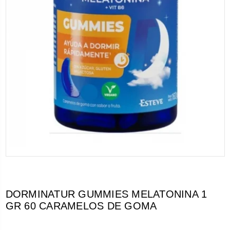
DORMINATUR GUMMIES MELATONINA 1
GR 60 CARAMELOS DE GOMA