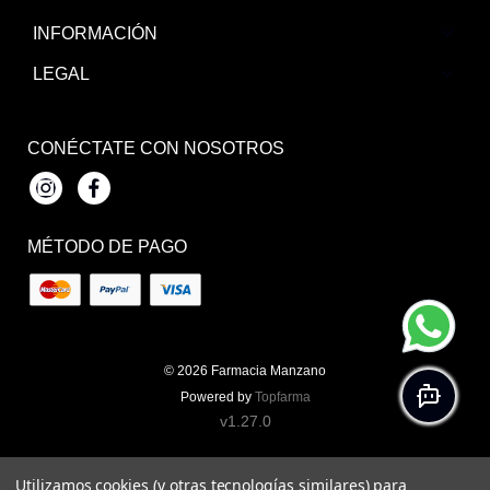
INFORMACIÓN
LEGAL
CONÉCTATE CON NOSOTROS
Instagram
Facebook
MÉTODO DE PAGO
© 2026
Farmacia Manzano
Powered by
Topfarma
v1.27.0
Utilizamos cookies (y otras tecnologías similares) para