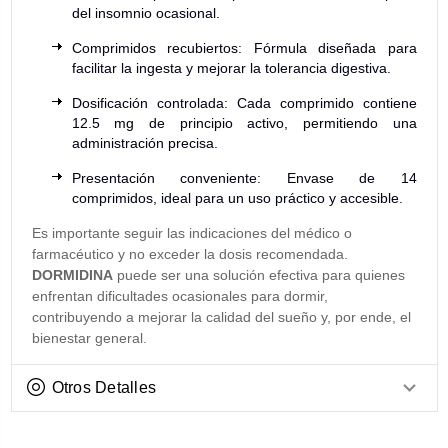
del insomnio ocasional.
Comprimidos recubiertos: Fórmula diseñada para
facilitar la ingesta y mejorar la tolerancia digestiva.
Dosificación controlada: Cada comprimido contiene
12.5 mg de principio activo, permitiendo una
administración precisa.
Presentación conveniente: Envase de 14
comprimidos, ideal para un uso práctico y accesible.
Es importante seguir las indicaciones del médico o
farmacéutico y no exceder la dosis recomendada.
DORMIDINA
puede ser una solución efectiva para quienes
enfrentan dificultades ocasionales para dormir,
contribuyendo a mejorar la calidad del sueño y, por ende, el
bienestar general.
Otros Detalles