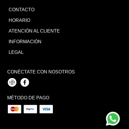
CONTACTO
HORARIO
ATENCIÓN AL CLIENTE
INFORMACIÓN
LEGAL
CONÉCTATE CON NOSOTROS
Instagram
Facebook
MÉTODO DE PAGO