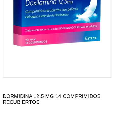
DORMIDINA 12.5 MG 14 COMPRIMIDOS
RECUBIERTOS