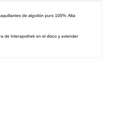
aquillantes de algodón puro 100%. Alta
ra de Interapothek en el disco y extender