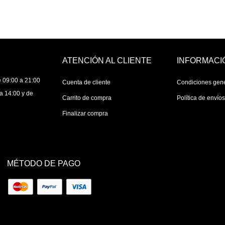
ATENCIÓN AL CLIENTE
INFORMACI
 09:00 a 21:00
Cuenta de cliente
Condiciones gen
a 14:00 y de
Carrito de compra
Política de envío
Finalizar compra
MÉTODO DE PAGO