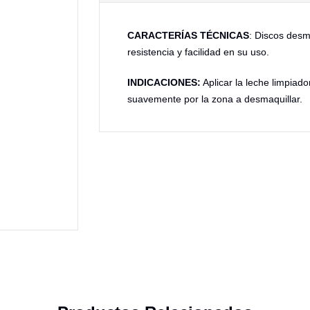
CARACTERÍAS TÉCNICAS
: Discos desm
resistencia y facilidad en su uso.
INDICACIONES:
Aplicar la leche limpiado
suavemente por la zona a desmaquillar.