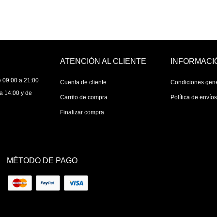
ATENCIÓN AL CLIENTE
INFORMACI
 09:00 a 21:00
Cuenta de cliente
Condiciones gen
a 14:00 y de
Carrito de compra
Política de envío
Finalizar compra
MÉTODO DE PAGO