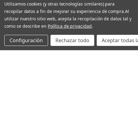
Utilizamos cookies (y otras tecnologías similares) para
recopilar datos a fin de mejorar su experiencia de compra.
Al
utilizar nuestro sitio web, acepta la recopilación de datos tal y
como se describe en
Política de privacidad
.
Configuración
Rechazar todo
Aceptar todas l