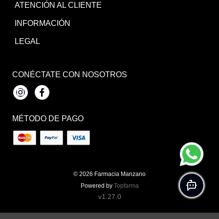
ATENCIÓN AL CLIENTE
INFORMACIÓN
LEGAL
CONÉCTATE CON NOSOTROS
Instagram
Facebook
MÉTODO DE PAGO
© 2026
Farmacia Manzano
Powered by
Topfarma
v1.27.0