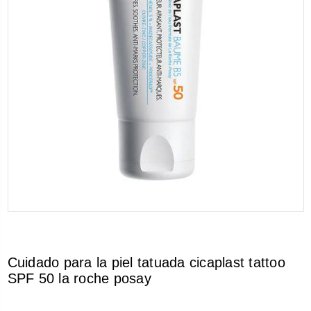
Cuidado para la piel tatuada cicaplast tattoo
SPF 50 la roche posay