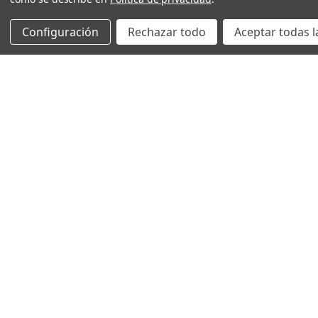
Configuración
Rechazar todo
Aceptar todas l