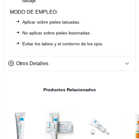
tatuaje.
MODO DE EMPLEO:
Aplicar sobre pieles tatuadas.
No aplicar sobre pieles lesionadas.
Evitar los labios y el contorno de los ojos.
Otros Detalles
Productos Relacionados