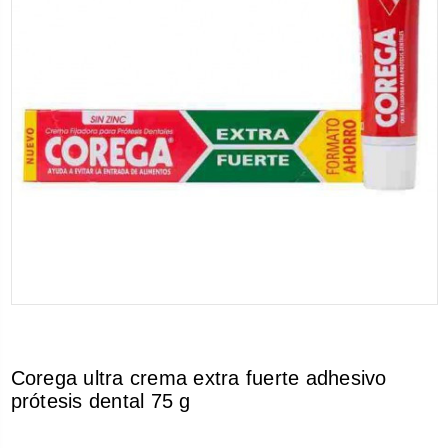
Corega ultra crema extra fuerte adhesivo
prótesis dental 75 g