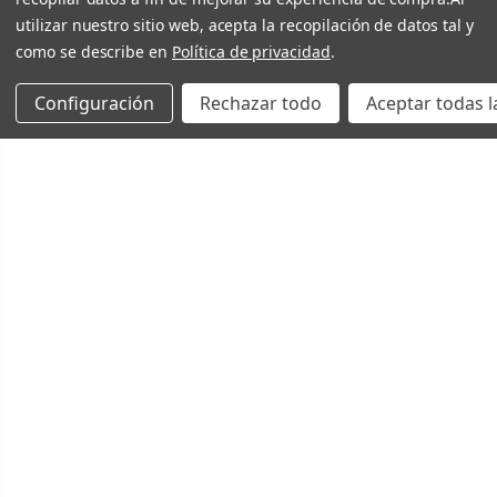
utilizar nuestro sitio web, acepta la recopilación de datos tal y
como se describe en
Política de privacidad
.
Configuración
Rechazar todo
Aceptar todas l