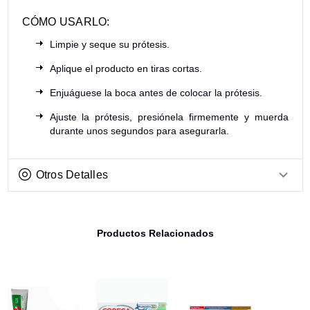
CÓMO USARLO:
Limpie y seque su prótesis.
Aplique el producto en tiras cortas.
Enjuáguese la boca antes de colocar la prótesis.
Ajuste la prótesis, presiónela firmemente y muerda
durante unos segundos para asegurarla.
Otros Detalles
Productos Relacionados