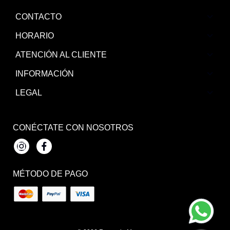
CONTACTO
HORARIO
ATENCIÓN AL CLIENTE
INFORMACIÓN
LEGAL
CONÉCTATE CON NOSOTROS
Instagram
Facebook
MÉTODO DE PAGO