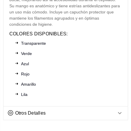
Su mango es anatómico y tiene estrías antideslizantes para
un uso más cómodo. Incluye un capuchón protector que
mantiene los filamentos agrupados y en óptimas
condiciones de higiene.
COLORES DISPONIBLES:
Transparente
Verde
Azul
Rojo
Amarillo
Lila
Otros Detalles