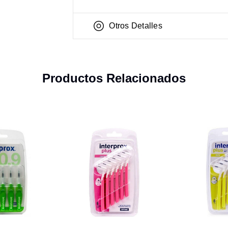
Otros Detalles
Productos Relacionados