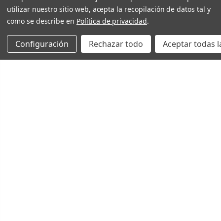
utilizar nuestro sitio web, acepta la recopilación de datos tal y
como se describe en
Política de privacidad
.
Configuración
Rechazar todo
Aceptar todas l