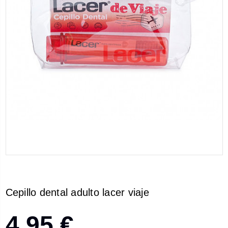
Cepillo dental adulto lacer viaje
4,95 €