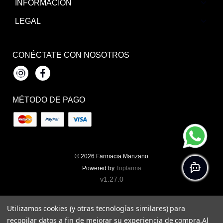
INFORMACIÓN
LEGAL
CONÉCTATE CON NOSOTROS
Instagram
Facebook
MÉTODO DE PAGO
© 2026
Farmacia Manzano
Powered by
Topfarma
v1.27.0
Utilizamos cookies (y otras tecnologías similares) para
recopilar datos a fin de mejorar su experiencia de compra.
Al