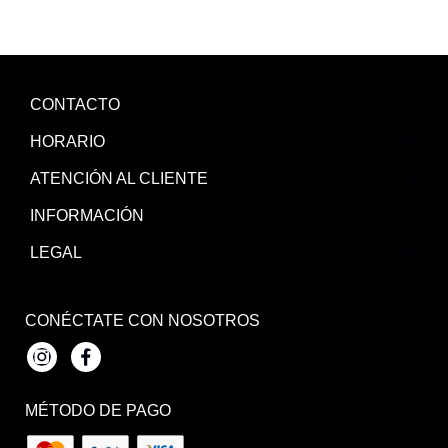
CONTACTO
HORARIO
ATENCIÓN AL CLIENTE
INFORMACIÓN
LEGAL
CONÉCTATE CON NOSOTROS
Instagram
Facebook
MÉTODO DE PAGO