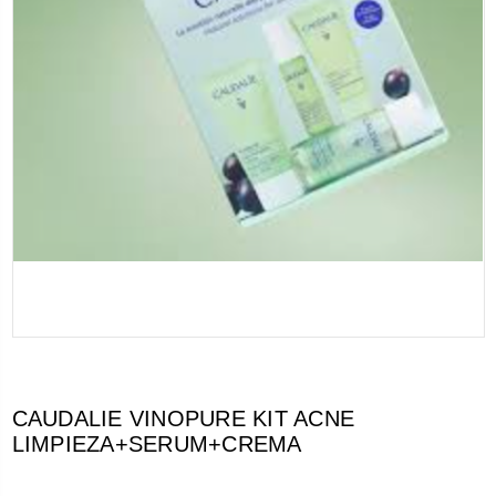
CAUDALIE VINOPURE KIT ACNE
LIMPIEZA+SERUM+CREMA