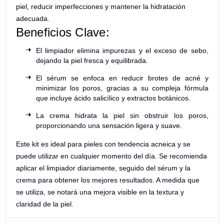
piel, reducir imperfecciones y mantener la hidratación
adecuada.
Beneficios Clave:
El limpiador elimina impurezas y el exceso de sebo,
dejando la piel fresca y equilibrada.
El sérum se enfoca en reducir brotes de acné y
minimizar los poros, gracias a su compleja fórmula
que incluye ácido salicílico y extractos botánicos.
La crema hidrata la piel sin obstruir los poros,
proporcionando una sensación ligera y suave.
Este kit es ideal para pieles con tendencia acneica y se
puede utilizar en cualquier momento del día. Se recomienda
aplicar el limpiador diariamente, seguido del sérum y la
crema para obtener los mejores resultados. A medida que
se utiliza, se notará una mejora visible en la textura y
claridad de la piel.