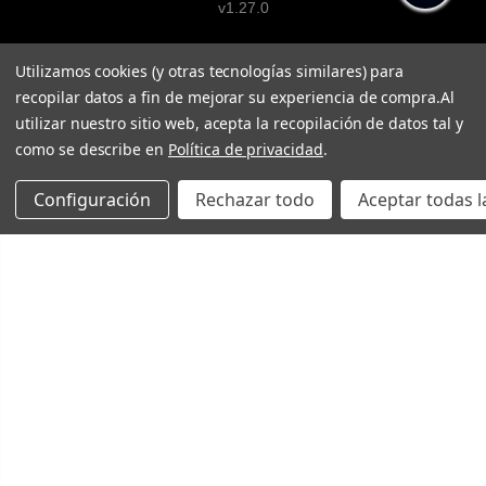
v1.27.0
Utilizamos cookies (y otras tecnologías similares) para
recopilar datos a fin de mejorar su experiencia de compra.
Al
utilizar nuestro sitio web, acepta la recopilación de datos tal y
como se describe en
Política de privacidad
.
Configuración
Rechazar todo
Aceptar todas l