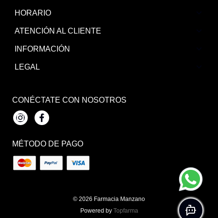
HORARIO
ATENCIÓN AL CLIENTE
INFORMACIÓN
LEGAL
CONÉCTATE CON NOSOTROS
Instagram
Facebook
MÉTODO DE PAGO
© 2026
Farmacia Manzano
Powered by
Topfarma