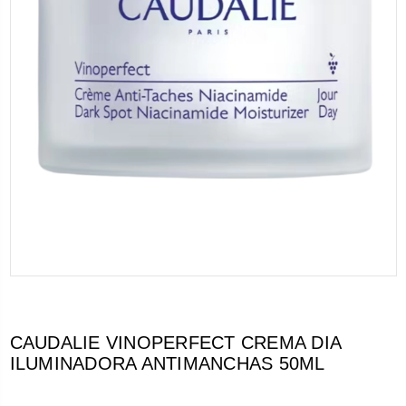
CAUDALIE VINOPERFECT CREMA DIA
ILUMINADORA ANTIMANCHAS 50ML