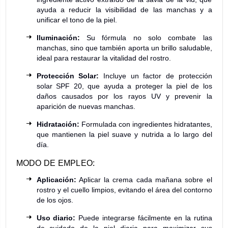
ayuda a reducir la visibilidad de las manchas y a
unificar el tono de la piel.
Iluminación:
Su fórmula no solo combate las
manchas, sino que también aporta un brillo saludable,
ideal para restaurar la vitalidad del rostro.
Protección Solar:
Incluye un factor de protección
solar SPF 20, que ayuda a proteger la piel de los
daños causados por los rayos UV y prevenir la
aparición de nuevas manchas.
Hidratación:
Formulada con ingredientes hidratantes,
que mantienen la piel suave y nutrida a lo largo del
día.
MODO DE EMPLEO:
Aplicación:
Aplicar la crema cada mañana sobre el
rostro y el cuello limpios, evitando el área del contorno
de los ojos.
Uso diario:
Puede integrarse fácilmente en la rutina