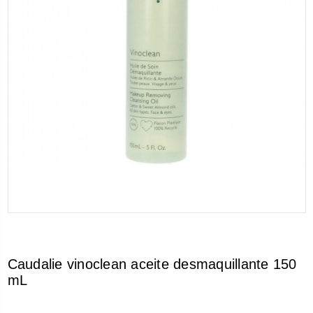
Caudalie vinoclean aceite desmaquillante 150
mL