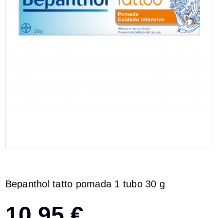
Bepanthol tatto pomada 1 tubo 30 g
10,95 €