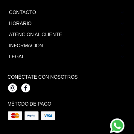
CONTACTO
HORARIO
ATENCIÓN AL CLIENTE
INFORMACIÓN
LEGAL
CONÉCTATE CON NOSOTROS
Instagram
Facebook
MÉTODO DE PAGO