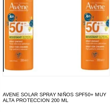
AVENE SOLAR SPRAY NIÑOS SPF50+ MUY
ALTA PROTECCION 200 ML