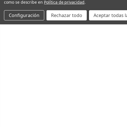
como se describe en
Política de privacidad
.
Configuración
Rechazar todo
Aceptar todas l