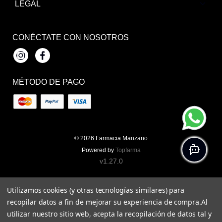
LEGAL
CONÉCTATE CON NOSOTROS
Instagram
Facebook
MÉTODO DE PAGO
© 2026
Farmacia Manzano
Powered by
Topfarma
v1.27.0
Utilizamos cookies (y otras tecnologías similares) para
recopilar datos a fin de mejorar su experiencia de compra.
Al
utilizar nuestro sitio web, acepta la recopilación de datos tal y