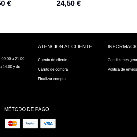
50 €
24,50 €
ATENCIÓN AL CLIENTE
INFORMACI
 09:00 a 21:00
Cuenta de cliente
Condiciones gen
a 14:00 y de
Carrito de compra
Política de envío
Finalizar compra
MÉTODO DE PAGO