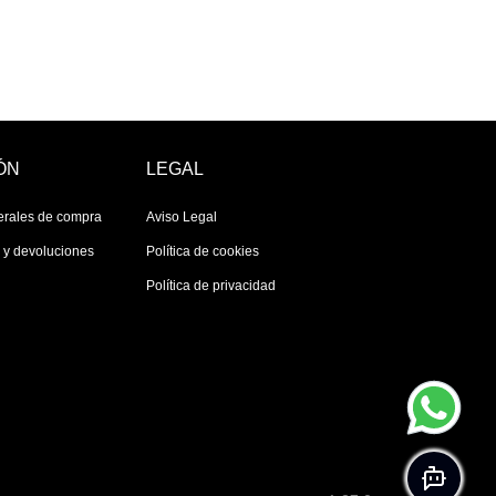
ÓN
LEGAL
erales de compra
Aviso Legal
s y devoluciones
Política de cookies
Política de privacidad