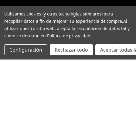
Utilizamos cookies (y otras tecnologías similares) para
recopilar datos a fin de mejorar su experiencia de compra.
Al
utilizar nuestro sitio web, acepta la recopilación de datos tal y
como se describe en
Política de privacidad
.
Configuración
Rechazar todo
Aceptar todas l