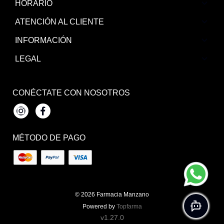
HORARIO
ATENCIÓN AL CLIENTE
INFORMACIÓN
LEGAL
CONÉCTATE CON NOSOTROS
Instagram
Facebook
MÉTODO DE PAGO
© 2026
Farmacia Manzano
Powered by
Topfarma
v1.27.0