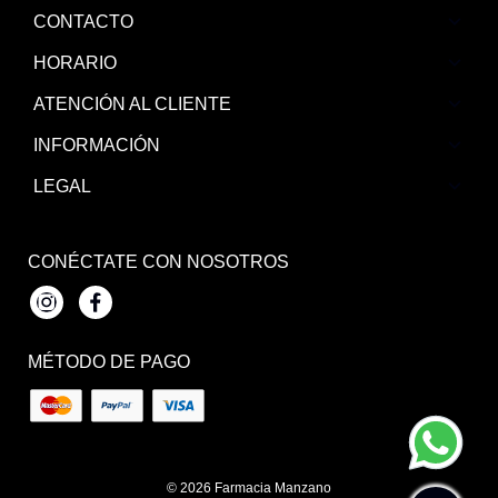
CONTACTO
HORARIO
ATENCIÓN AL CLIENTE
INFORMACIÓN
LEGAL
CONÉCTATE CON NOSOTROS
Instagram
Facebook
MÉTODO DE PAGO
© 2026
Farmacia Manzano