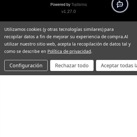
Powered by
Topfarma
v1.27.0
Utilizamos cookies (y otras tecnologías similares) para
recopilar datos a fin de mejorar su experiencia de compra.
Al
utilizar nuestro sitio web, acepta la recopilación de datos tal y
como se describe en
Política de privacidad
.
Configuración
Rechazar todo
Aceptar todas l