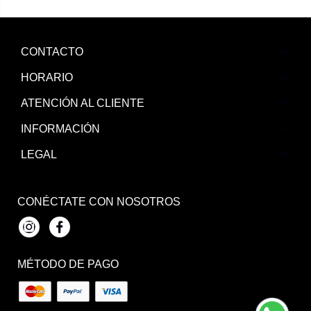
CONTACTO
HORARIO
ATENCIÓN AL CLIENTE
INFORMACIÓN
LEGAL
CONÉCTATE CON NOSOTROS
Instagram
Facebook
MÉTODO DE PAGO