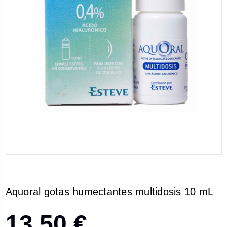
Aquoral gotas humectantes multidosis 10 mL
13,50 €