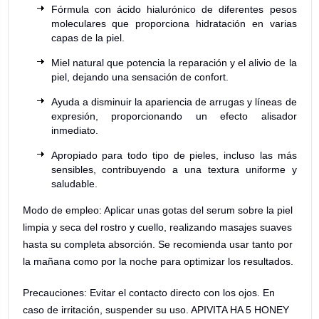
Fórmula con ácido hialurónico de diferentes pesos
moleculares que proporciona hidratación en varias
capas de la piel.
Miel natural que potencia la reparación y el alivio de la
piel, dejando una sensación de confort.
Ayuda a disminuir la apariencia de arrugas y líneas de
expresión, proporcionando un efecto alisador
inmediato.
Apropiado para todo tipo de pieles, incluso las más
sensibles, contribuyendo a una textura uniforme y
saludable.
Modo de empleo: Aplicar unas gotas del serum sobre la piel
limpia y seca del rostro y cuello, realizando masajes suaves
hasta su completa absorción. Se recomienda usar tanto por
la mañana como por la noche para optimizar los resultados.
Precauciones: Evitar el contacto directo con los ojos. En
caso de irritación, suspender su uso. APIVITA HA 5 HONEY