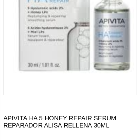
APIVITA HA 5 HONEY REPAIR SERUM
REPARADOR ALISA RELLENA 30ML