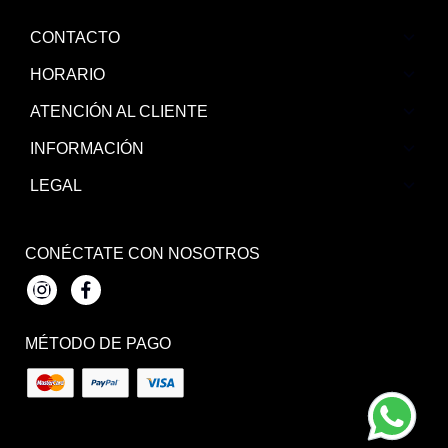
CONTACTO
HORARIO
ATENCIÓN AL CLIENTE
INFORMACIÓN
LEGAL
CONÉCTATE CON NOSOTROS
Instagram
Facebook
MÉTODO DE PAGO