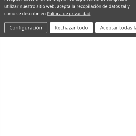
utilizar nuestro sitio web, acepta la recopilación de datos tal y
como se describe en
Política de privacidad
.
Configuración
Rechazar todo
Aceptar todas l