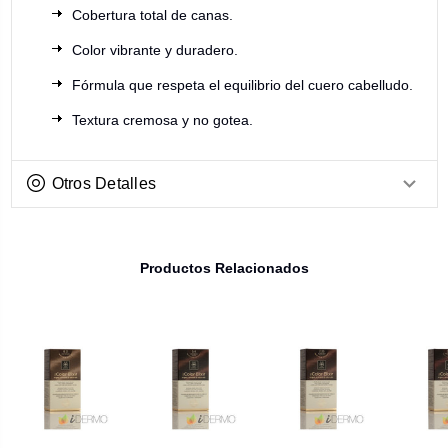
Cobertura total de canas.
Color vibrante y duradero.
Fórmula que respeta el equilibrio del cuero cabelludo.
Textura cremosa y no gotea.
Otros Detalles
Productos Relacionados