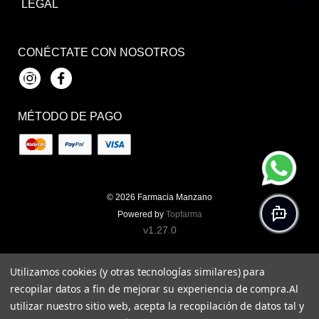
LEGAL
CONÉCTATE CON NOSOTROS
Instagram
Facebook
MÉTODO DE PAGO
© 2026
Farmacia Manzano
Powered by
Topfarma
v1.27.0
Utilizamos cookies (y otras tecnologías similares) para
recopilar datos a fin de mejorar su experiencia de compra.
Al
utilizar nuestro sitio web, acepta la recopilación de datos tal y