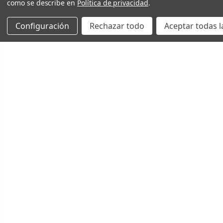
como se describe en
Política de privacidad
.
Configuración
Rechazar todo
Aceptar todas l