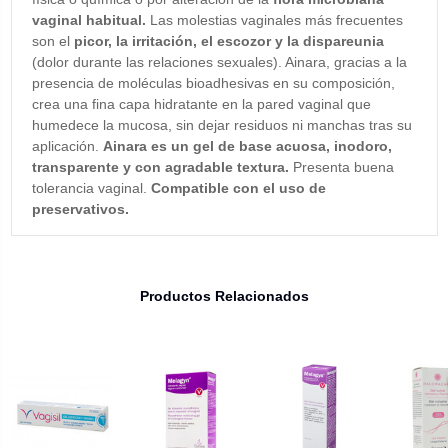
vaginal habitual.
Las molestias vaginales más frecuentes
son el
picor, la irritación, el escozor y la dispareunia
(dolor durante las relaciones sexuales). Ainara, gracias a la
presencia de moléculas bioadhesivas en su composición,
crea una fina capa hidratante en la pared vaginal que
humedece la mucosa, sin dejar residuos ni manchas tras su
aplicación.
Ainara es un gel de base acuosa, inodoro,
transparente y con agradable textura.
Presenta buena
tolerancia vaginal.
Compatible con el uso de
preservativos.
Productos Relacionados