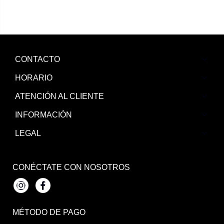
CONTACTO
HORARIO
ATENCIÓN AL CLIENTE
INFORMACIÓN
LEGAL
CONÉCTATE CON NOSOTROS
Instagram
Facebook
MÉTODO DE PAGO