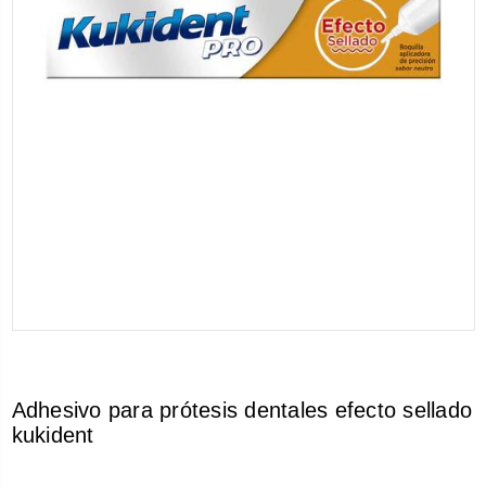
Adhesivo para prótesis dentales efecto sellado
kukident