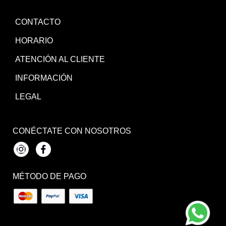
CONTACTO
HORARIO
ATENCIÓN AL CLIENTE
INFORMACIÓN
LEGAL
CONÉCTATE CON NOSOTROS
Instagram
Facebook
MÉTODO DE PAGO