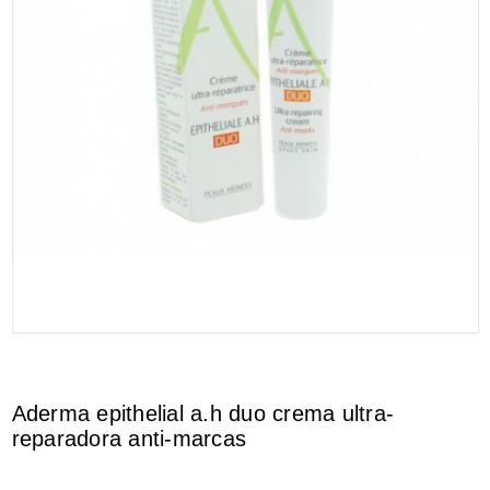
Aderma epithelial a.h duo crema ultra-
reparadora anti-marcas