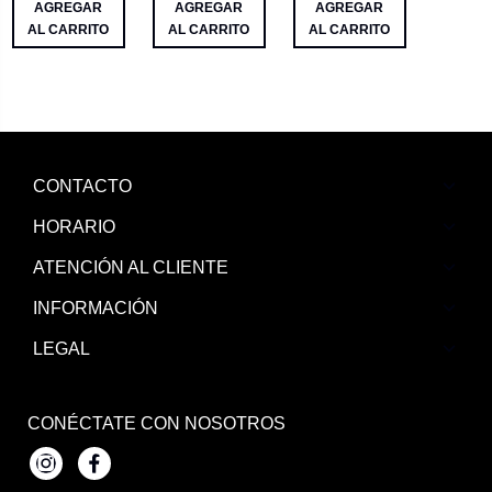
AGREGAR
AGREGAR
AGREGAR
AL CARRITO
AL CARRITO
AL CARRITO
CONTACTO
HORARIO
ATENCIÓN AL CLIENTE
INFORMACIÓN
LEGAL
CONÉCTATE CON NOSOTROS
Instagram
Facebook